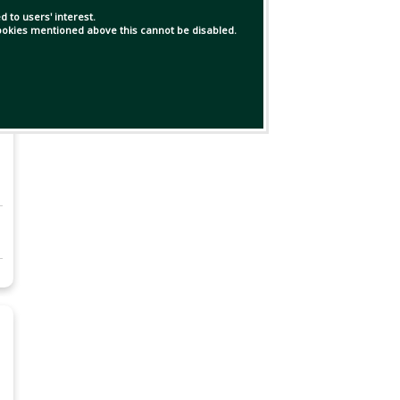
 to users' interest.
 cookies mentioned above this cannot be disabled.