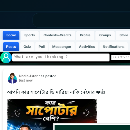
Social
Sports
Contests+Credits
Profile
Groups
Store
Posts
Quiz
Poll
Messenger
Activities
Notifications
Nadia Aktar
has posted
Just now
আপনি কার সাপোর্টার ডি মারিয়া নাকি নেইমার ❤️👍