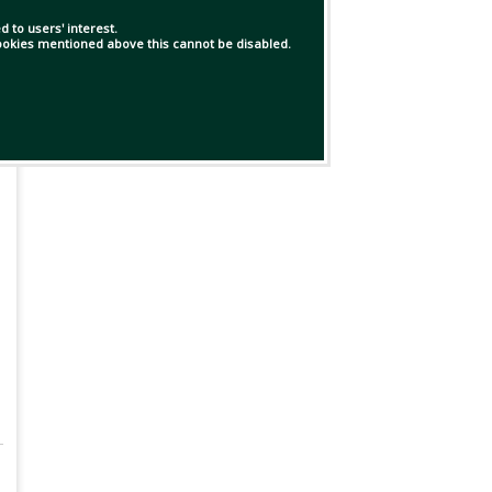
 to users' interest.
 cookies mentioned above this cannot be disabled.