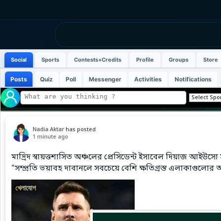
Social
Sports
Contests+Credits
Profile
Groups
Store
Posts
Quiz
Poll
Messenger
Activities
Notifications
Nadia Aktar
has posted
1 minute ago
মাদ্রিদ স্বায়ত্তশাসিত অঞ্চলের প্রেসিডেন্ট ইসাবেল দিয়াজ আইউ
"সম্প্রতি ভয়াবহ দাবানলে সবচেয়ে বেশি ক্ষতিগ্রস্ত এলাকাগুলোর অন্