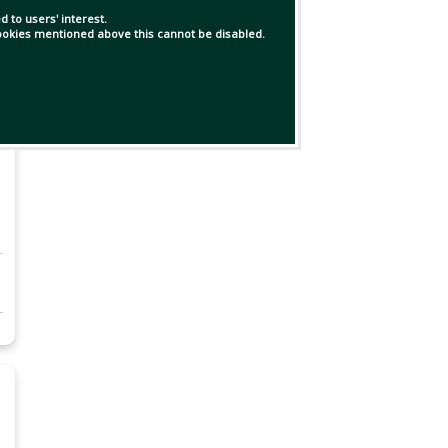
 to users' interest.
 cookies mentioned above this cannot be disabled.