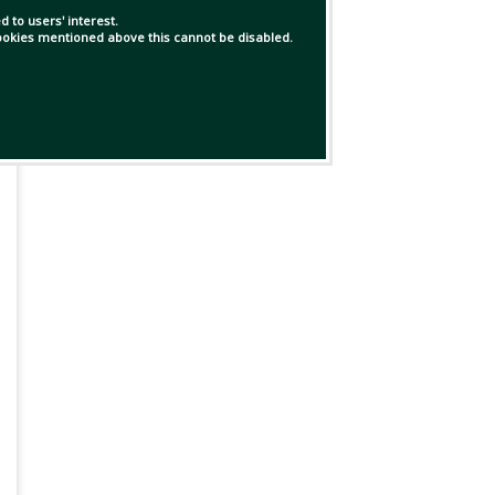
 to users' interest.
 cookies mentioned above this cannot be disabled.