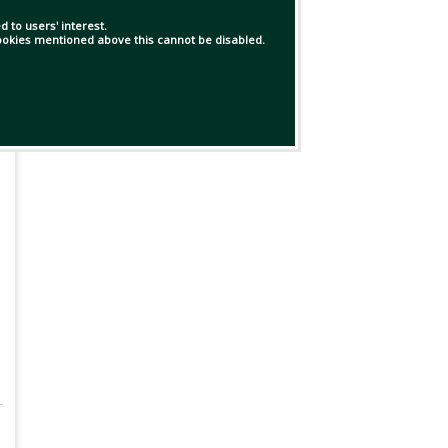
 to users' interest.
 cookies mentioned above this cannot be disabled.